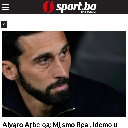
✕
Alvaro Arbeloa: Mi smo Real, idemo u