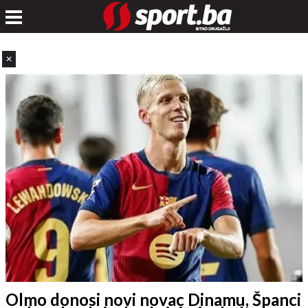
✕
Olmo donosi novi novac Dinamu, Španci