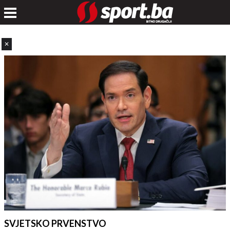
✕
SVJETSKO PRVENSTVO