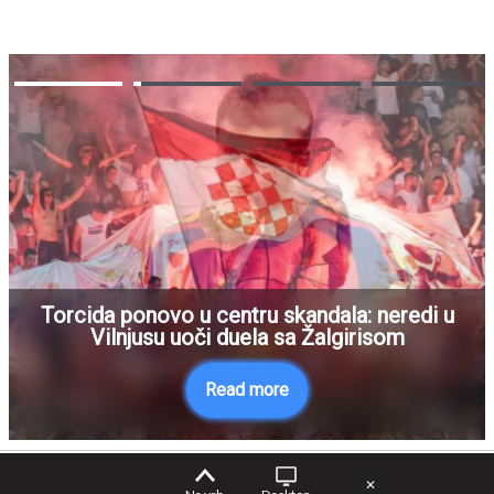
Torcida ponovo u centru skandala: neredi u
Vilnjusu uoči duela sa Žalgirisom
Read more
✕