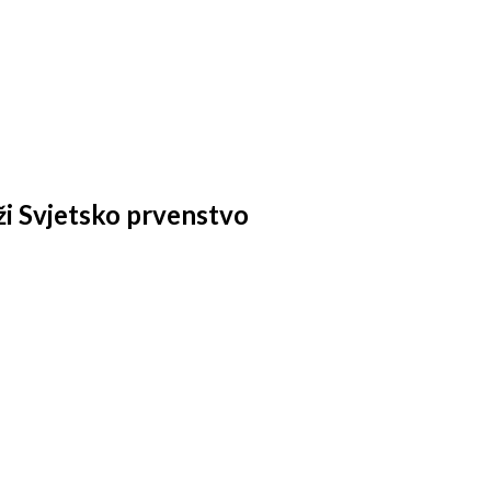
iži Svjetsko prvenstvo