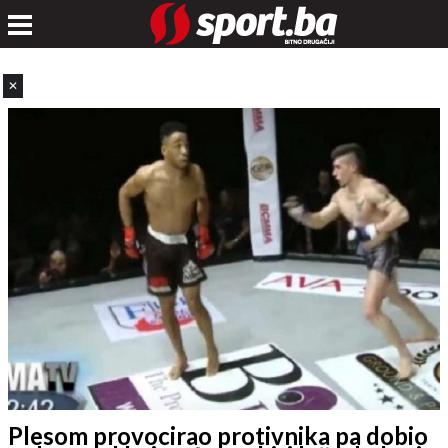
✕
Plesom provocirao protivnika pa dobio