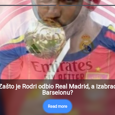
Zašto je Rodri odbio Real Madrid, a izabra
Barselonu?
Read more