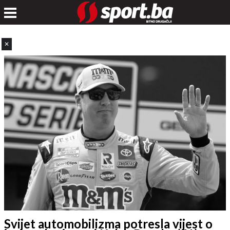
✕
Svijet automobilizma potresla vijest o