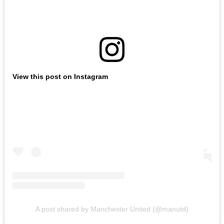
View this post on Instagram
A post shared by Manchester United (@manutd)