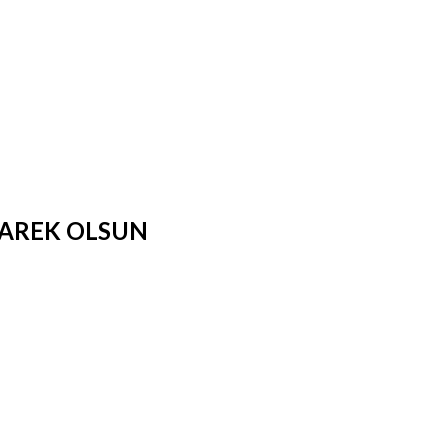
MUBAREK OLSUN