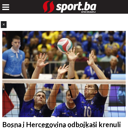
✕
Bosna i Hercegovina odbojkaši krenuli