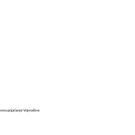
 novo pojačanje Vojvodine.