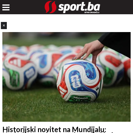
✕
Historijski novitet na Mundijalu: