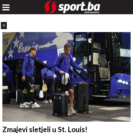
✕
Zmajevi sletjeli u St. Louis!