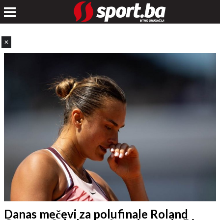
✕
Danas mečevi za polufinale Roland