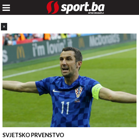
✕
SVJETSKO PRVENSTVO