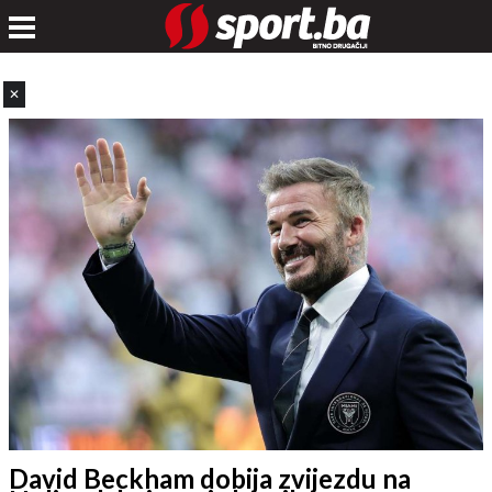
✕
David Beckham dobija zvijezdu na