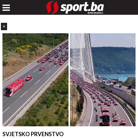
✕
SVJETSKO PRVENSTVO