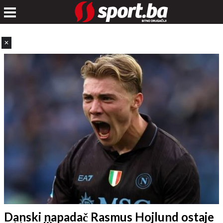
✕
Danski napadač Rasmus Hojlund ostaje