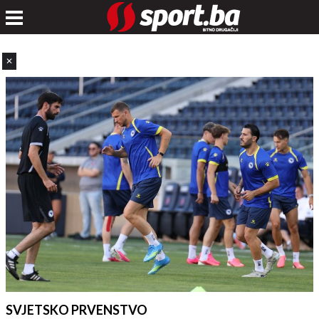
✕
SVJETSKO PRVENSTVO