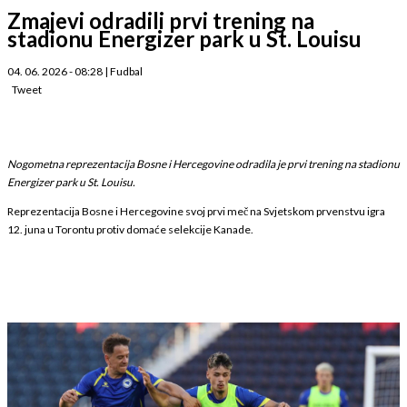
Zmajevi odradili prvi trening na
stadionu Energizer park u St. Louisu
04. 06. 2026 - 08:28
|
Fudbal
Tweet
Nogometna reprezentacija Bosne i Hercegovine odradila je prvi trening na stadionu
Energizer park u St. Louisu.
Reprezentacija Bosne i Hercegovine svoj prvi meč na Svjetskom prvenstvu igra
12. juna u Torontu protiv domaće selekcije Kanade.