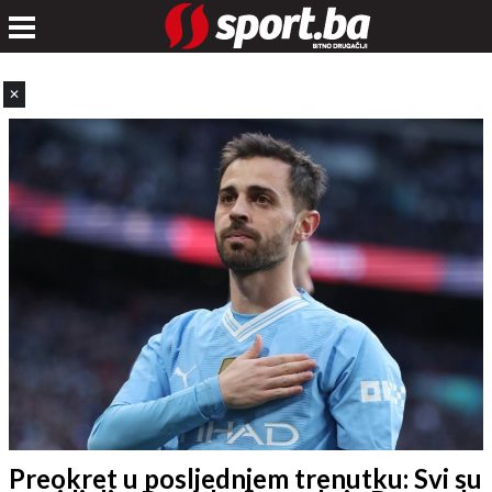
✕
Preokret u posljednjem trenutku: Svi su