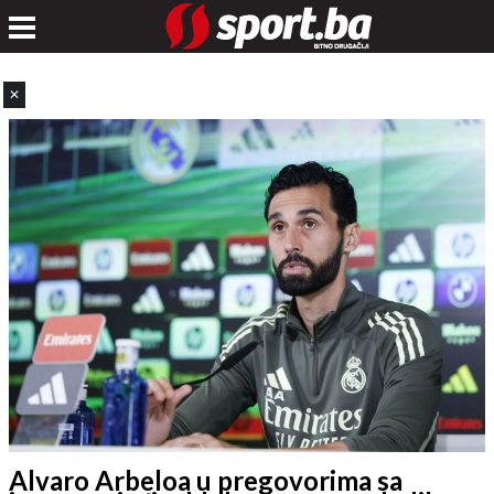
✕
Alvaro Arbeloa u pregovorima sa