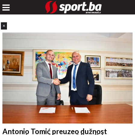
✕
Antonio Tomić preuzeo dužnost