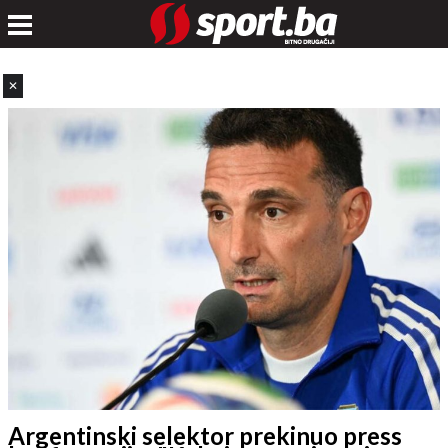
✕
Argentinski selektor prekinuo press