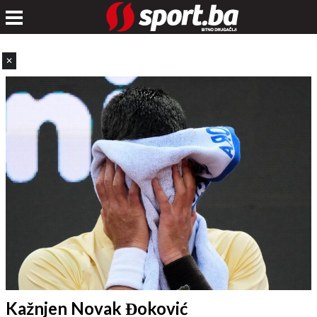
✕
Kažnjen Novak Đoković