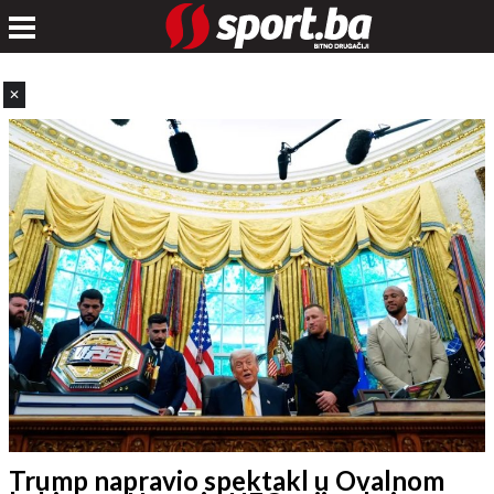
✕
Trump napravio spektakl u Ovalnom