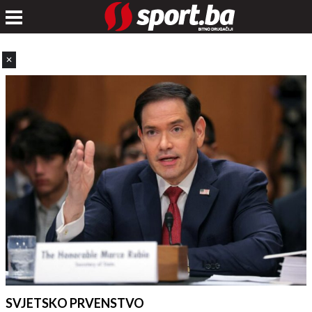
✕
SVJETSKO PRVENSTVO