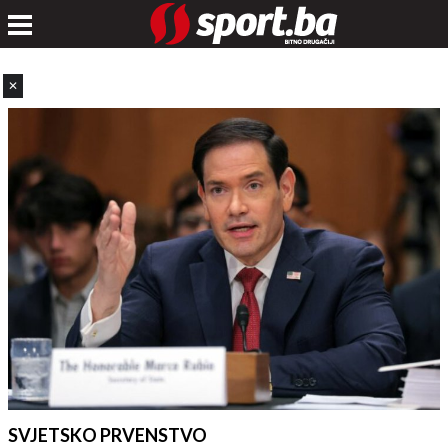
✕
SVJETSKO PRVENSTVO